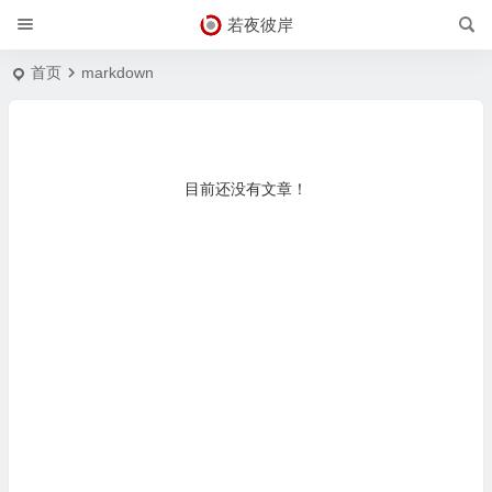
若夜彼岸
首页
markdown
目前还没有文章！