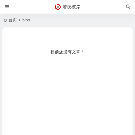
若夜彼岸
首页
bios
目前还没有文章！